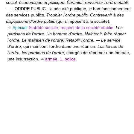
social, économique et politique. Ébranler, renverser l'ordre établi.
— L'ORDRE PUBLIC :
la sécurité publique, le bon fonctionnement
des services publics.
Troubler l'ordre public. Contrevenir à des
dispositions d'ordre public
(qui s'imposent à la société).
♢
Spécialt
Stabilité sociale, respect de la société établie.
Les
partisans de l'ordre. Un homme d'ordre. Maintenir, faire régner
l'ordre. Le maintien de l'ordre. Rétablir l'ordre.
—
Le service
d'ordre,
qui maintient l'ordre dans une réunion.
Les forces de
l'ordre, les gardiens de l'ordre,
chargés de réprimer une émeute,
une insurrection. ⇒
armée
,
1. police
.