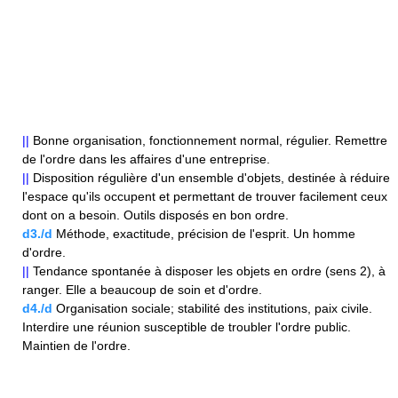
||
Bonne organisation, fonctionnement normal, régulier. Remettre
de l'ordre dans les affaires d'une entreprise.
||
Disposition régulière d'un ensemble d'objets, destinée à réduire
l'espace qu'ils occupent et permettant de trouver facilement ceux
dont on a besoin. Outils disposés en bon ordre.
d3./d
Méthode, exactitude, précision de l'esprit. Un homme
d'ordre.
||
Tendance spontanée à disposer les objets en ordre (sens 2), à
ranger. Elle a beaucoup de soin et d'ordre.
d4./d
Organisation sociale; stabilité des institutions, paix civile.
Interdire une réunion susceptible de troubler l'ordre public.
Maintien de l'ordre.