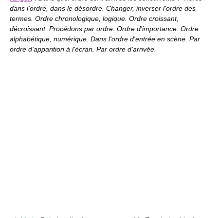
dans l'ordre, dans le désordre. Changer, inverser l'ordre des
termes. Ordre chronologique, logique. Ordre croissant,
décroissant. Procédons par ordre. Ordre d'importance. Ordre
alphabétique, numérique. Dans l'ordre d'entrée en scène. Par
ordre d'apparition à l'écran. Par ordre d'arrivée.